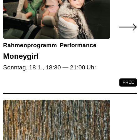
Rahmenprogramm
Performance
Moneygirl
Sonntag, 18.1.
,
18:30
—
21:00
FREE