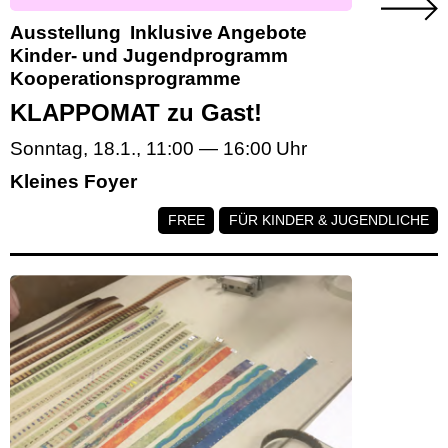
Ausstellung
Inklusive Angebote
Kinder- und Jugendprogramm
Kooperationsprogramme
KLAPPOMAT zu Gast!
Sonntag, 18.1.
,
11:00
—
16:00
Kleines Foyer
FREE
FÜR KINDER & JUGENDLICHE