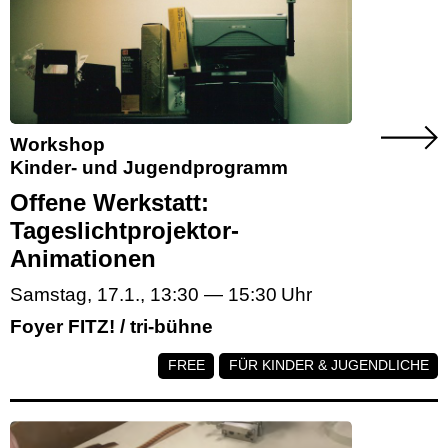
Workshop
Kinder- und Jugendprogramm
Offene Werkstatt:
Tageslichtprojektor-
Animationen
Samstag, 17.1.
,
13:30
—
15:30
Foyer FITZ! / tri-bühne
FREE
FÜR KINDER & JUGENDLICHE