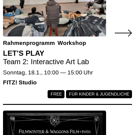
Rahmenprogramm
Workshop
LET'S PLAY
Team 2: Interactive Art Lab
Sonntag, 18.1.
,
10:00
—
15:00
FITZ! Studio
FREE
FÜR KINDER & JUGENDLICHE