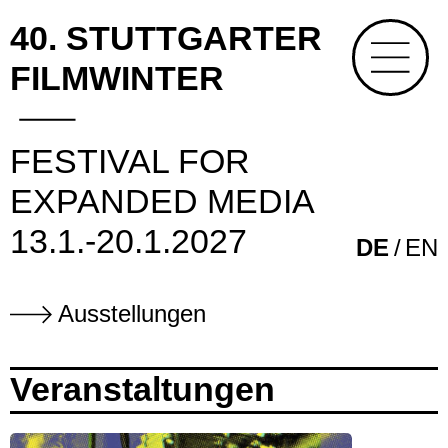
40. STUTTGARTER
FILMWINTER
FESTIVAL FOR
EXPANDED MEDIA
13.1.-20.1.2027
DE
EN
Ausstellungen
Veranstaltungen