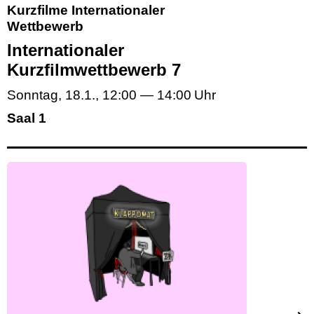
Kurzfilme Internationaler
Wettbewerb
Internationaler
Kurzfilmwettbewerb 7
Sonntag, 18.1.
,
12:00
—
14:00
Saal 1