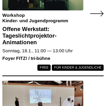
Workshop
Kinder- und Jugendprogramm
Offene Werkstatt:
Tageslichtprojektor-
Animationen
Sonntag, 18.1.
,
11:00
—
13:00
Foyer FITZ! / tri-bühne
FREE
FÜR KINDER & JUGENDLICHE