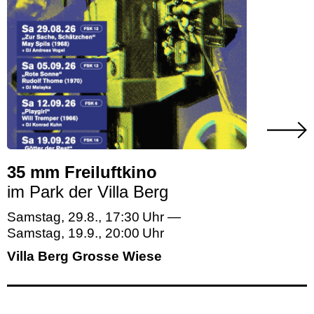
35 mm Freiluftkino
im Park der Villa Berg
Samstag, 29.8.
,
17:30
—
Samstag, 19.9.
,
20:00
Villa Berg Grosse Wiese