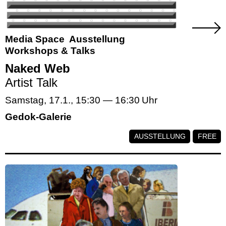
Media Space
Ausstellung
Workshops & Talks
Naked Web
Artist Talk
Samstag, 17.1.
,
15:30
—
16:30
Gedok-Galerie
AUSSTELLUNG
FREE