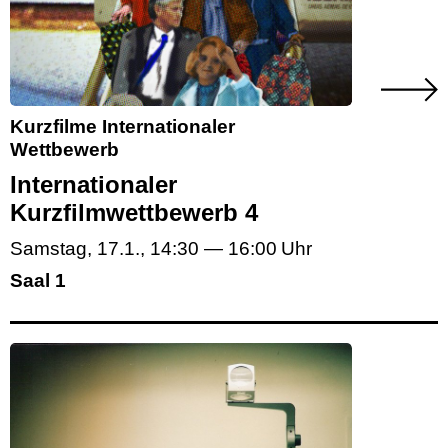
Kurzfilme Internationaler
Wettbewerb
Internationaler
Kurzfilmwettbewerb 4
Samstag, 17.1.
,
14:30
—
16:00
Saal 1