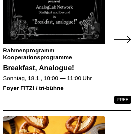
Rahmenprogramm
Kooperationsprogramme
Breakfast, Analogue!
Sonntag, 18.1.
,
10:00
—
11:00
Foyer FITZ! / tri-bühne
FREE