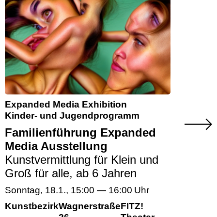
Expanded Media Exhibition
Kinder- und Jugendprogramm
Familienführung Expanded
Media Ausstellung
Kunstvermittlung für Klein und
Groß für alle, ab 6 Jahren
Sonntag, 18.1.
,
15:00
—
16:00
Kunstbezirk
Wagnerstraße
FITZ!