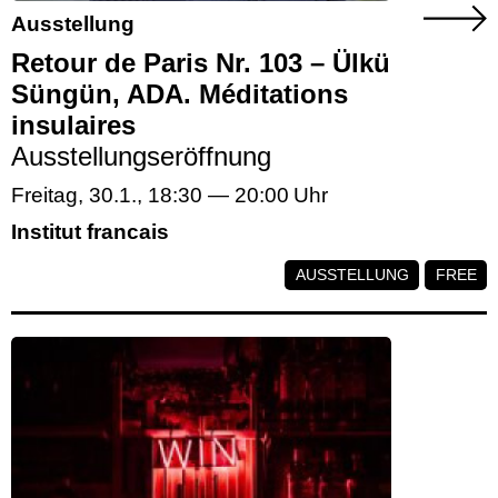
Ausstellung
Retour de Paris Nr. 103 – Ülkü
Süngün, ADA. Méditations
insulaires
Ausstellungseröffnung
Freitag, 30.1.
,
18:30
—
20:00
Institut francais
AUSSTELLUNG
FREE