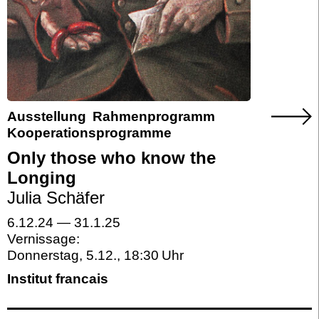
Ausstellung
Rahmenprogramm
Kooperationsprogramme
Only those who know the
Longing
Julia Schäfer
6.12.24
—
31.1.25
Vernissage:
Donnerstag, 5.12.
,
18:30
Institut francais