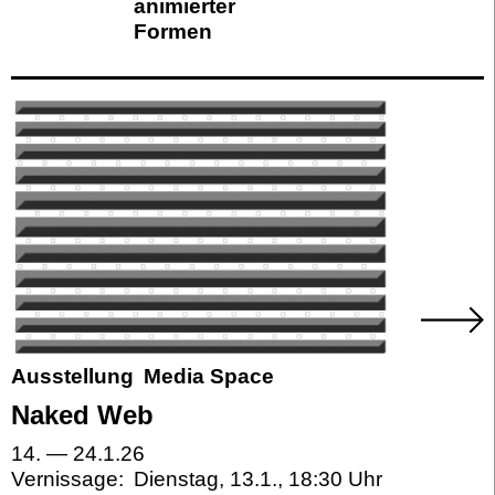
animierter
Formen
Ausstellung
Media Space
Naked Web
14.
—
24.1.26
Vernissage:
Dienstag, 13.1.
,
18:30