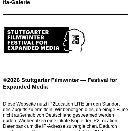
ifa-Galerie
©2026 Stuttgarter Filmwinter — Festival for
Expanded Media
Diese Webseite nutzt IP2Location LITE um den Standort
des Zugriffs zu ermitteln. Wir benötigen dies, da einige Filme
nicht außerhalb von Deutschland gestreamed werden
dürfen. Wir benutzen eine lokale Kopie der IP2Location-
Datenbank um die IP-Adresse zu vergleichen. Dadurch