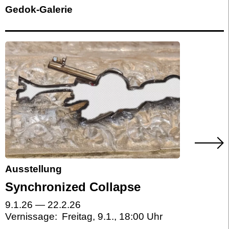
Gedok-Galerie
Ausstellung
Synchronized Collapse
9.1.26
—
22.2.26
Vernissage:
Freitag, 9.1.
,
18:00