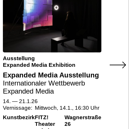
Ausstellung
Expanded Media Exhibition
Expanded Media Ausstellung
Internationaler Wettbewerb
Expanded Media
14.
—
21.1.26
Vernissage:
Mittwoch, 14.1.
,
16:30
Kunstbezirk
FITZ!
Wagnerstraße
Theater
26