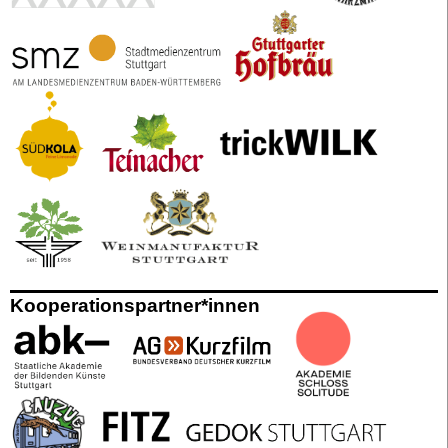
Kooperationspartner*innen