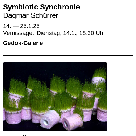
Symbiotic Synchronie
Dagmar Schürrer
14.
—
25.1.25
Vernissage:
Dienstag, 14.1.
,
18:30
Gedok-Galerie