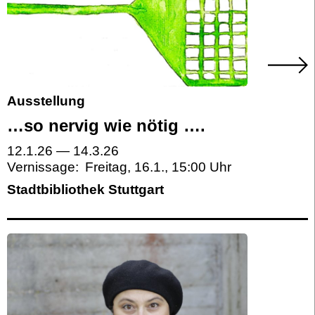
Ausstellung
…so nervig wie nötig ….
12.1.26
—
14.3.26
Vernissage:
Freitag, 16.1.
,
15:00
Stadtbibliothek Stuttgart