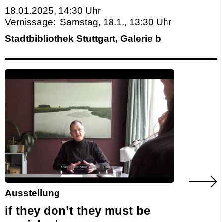
18.01.2025, 14:30 Uhr
Vernissage:
Samstag, 18.1.
,
13:30
Stadtbibliothek Stuttgart, Galerie b
Ausstellung
if they don’t they must be