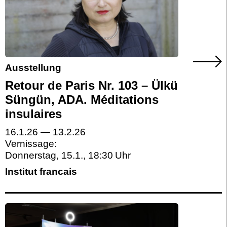
Ausstellung
Retour de Paris Nr. 103 – Ülkü
Süngün, ADA. Méditations
insulaires
16.1.26
—
13.2.26
Vernissage:
Donnerstag, 15.1.
,
18:30
Institut francais