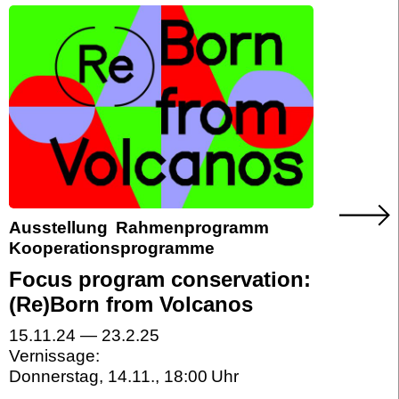
Ausstellung
Rahmenprogramm
Kooperationsprogramme
Focus program conservation:
(Re)Born from Volcanos
15.11.24
—
23.2.25
Vernissage:
Donnerstag, 14.11.
,
18:00