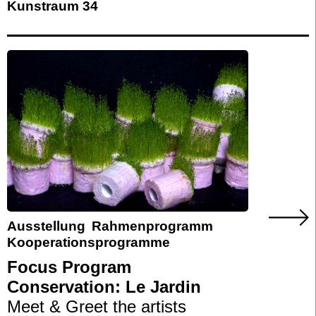
Kunstraum 34
Ausstellung
Rahmenprogramm
Kooperationsprogramme
Focus Program
Conservation: Le Jardin
Meet & Greet the artists