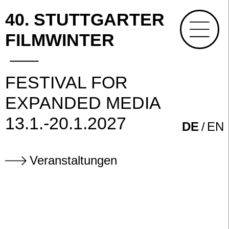
40. STUTTGARTER
FILMWINTER
FESTIVAL FOR
EXPANDED MEDIA
13.1.-20.1.2027
DE
EN
Veranstaltungen