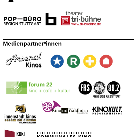
Medienpartner*innen