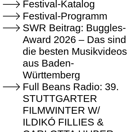
Festival-Katalog
Festival-Programm
SWR Beitrag: Buggles-
Award 2026 – Das sind
die besten Musikvideos
aus Baden-
Württemberg
Full Beans Radio: 39.
STUTTGARTER
FILMWINTER W/
ILDIKÓ FILLIES &