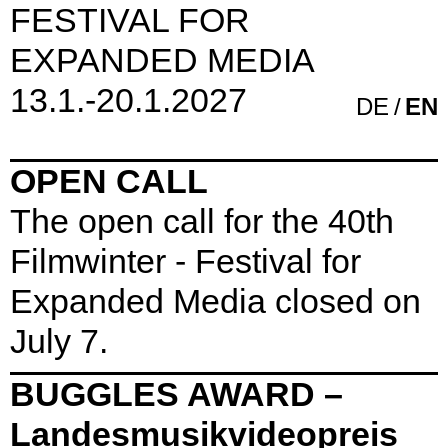
FESTIVAL FOR
EXPANDED MEDIA
13.1.-20.1.2027
DE
EN
OPEN CALL
The open call for the 40th
Filmwinter - Festival for
Expanded Media closed on
July 7.
BUGGLES AWARD –
Landesmusikvideopreis