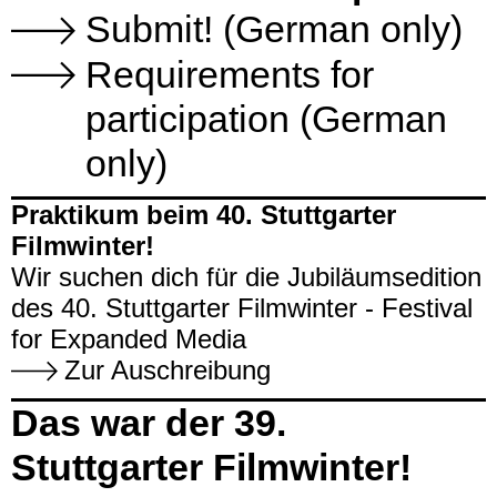
Submit! (German only)
Requirements for
participation (German
only)
Praktikum beim 40. Stuttgarter
Filmwinter!
Wir suchen dich
für die Jubiläumsedition
des 40. Stuttgarter Filmwinter - Festival
for Expanded Media
Zur Auschreibung
Das war der 39.
Stuttgarter Filmwinter!