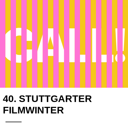
40. STUTTGARTER
FILMWINTER